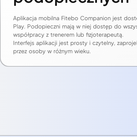
Aplikacja mobilna Fitebo Companion jest dos
Play. Podopieczni mają w niej dostęp do wszy
współpracy z trenerem lub fizjoterapeutą.
Interfejs aplikacji jest prosty i czytelny, zap
przez osoby w różnym wieku.