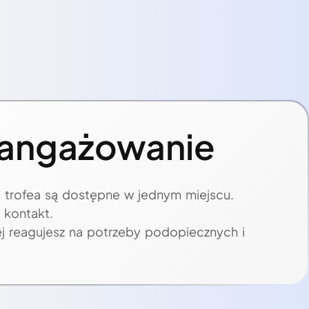
angażowanie
i trofea są dostępne w jednym miejscu.
kontakt.
j reagujesz na potrzeby podopiecznych i