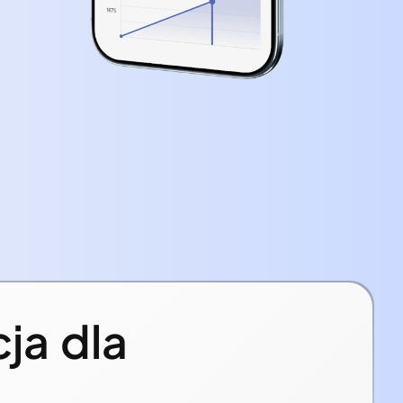
ja dla