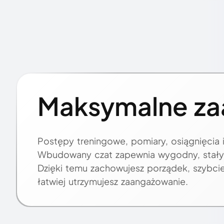
Maksymalne za
Postępy treningowe, pomiary, osiągnięcia 
Wbudowany czat zapewnia wygodny, stały 
Dzięki temu zachowujesz porządek, szybcie
łatwiej utrzymujesz zaangażowanie.