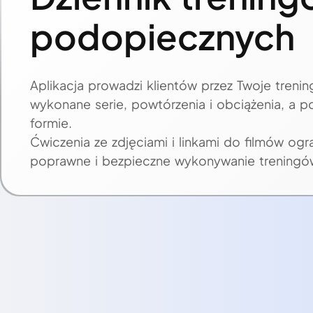
podopiecznych
Aplikacja prowadzi klientów przez Twoje trenin
wykonane serie, powtórzenia i obciążenia, a 
formie.
Ćwiczenia ze zdjęciami i linkami do filmów ogra
poprawne i bezpieczne wykonywanie treningó