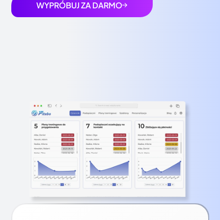
WYPRÓBUJ ZA DARMO