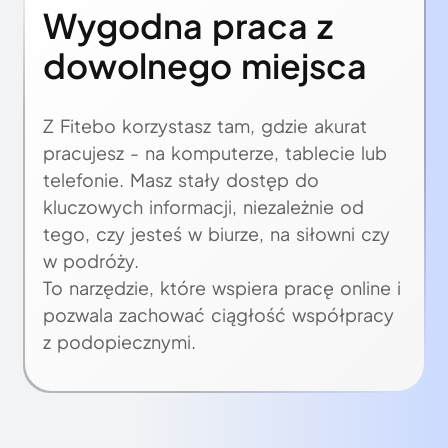
Wygodna praca z
dowolnego miejsca
Z Fitebo korzystasz tam, gdzie akurat
pracujesz - na komputerze, tablecie lub
telefonie. Masz stały dostęp do
kluczowych informacji, niezależnie od
tego, czy jesteś w biurze, na siłowni czy
w podróży.
To narzędzie, które wspiera pracę online i
pozwala zachować ciągłość współpracy
z podopiecznymi.