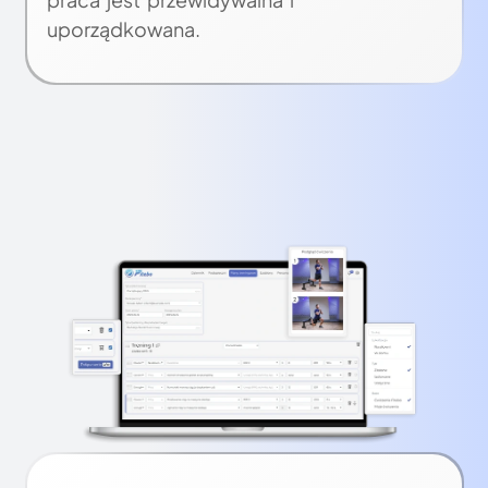
uporządkowana.