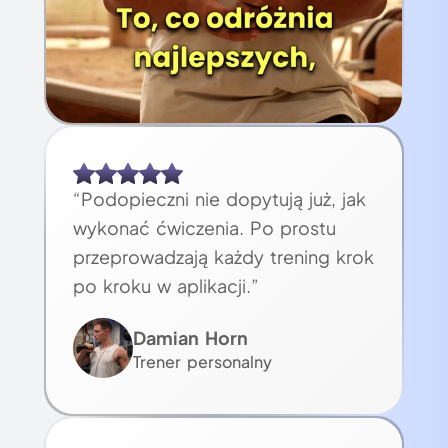
“Podopieczni nie dopytują już, jak
wykonać ćwiczenia. Po prostu
przeprowadzają każdy trening krok
po kroku w aplikacji.”
Damian Horn
Trener personalny