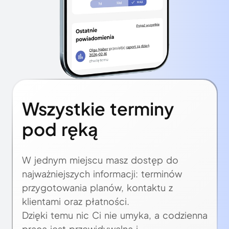
Wszystkie terminy
pod ręką
W jednym miejscu masz dostęp do
najważniejszych informacji: terminów
przygotowania planów, kontaktu z
klientami oraz płatności.
Dzięki temu nic Ci nie umyka, a codzienna
praca jest przewidywalna i