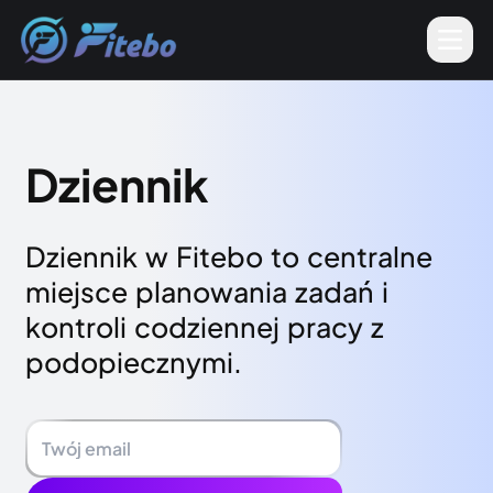
MEN
Dziennik
Dziennik w Fitebo to centralne
miejsce planowania zadań i
kontroli codziennej pracy z
podopiecznymi.