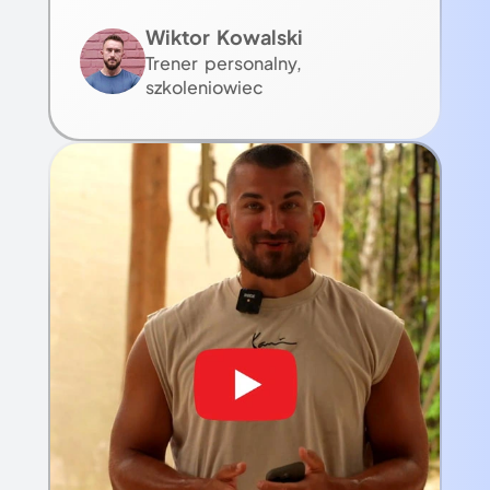
Wiktor Kowalski
Trener personalny,
szkoleniowiec