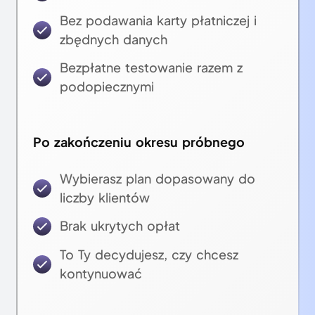
Bez podawania karty płatniczej i
zbędnych danych
Bezpłatne testowanie razem z
podopiecznymi
Po zakończeniu okresu próbnego
Wybierasz plan dopasowany do
liczby klientów
Brak ukrytych opłat
To Ty decydujesz, czy chcesz
kontynuować