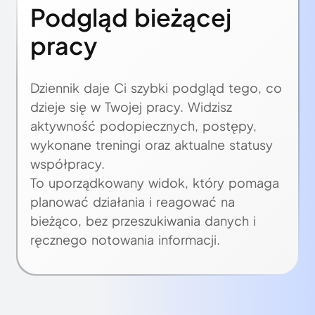
Podgląd bieżącej
pracy
Dziennik daje Ci szybki podgląd tego, co
dzieje się w Twojej pracy. Widzisz
aktywność podopiecznych, postępy,
wykonane treningi oraz aktualne statusy
współpracy.
To uporządkowany widok, który pomaga
planować działania i reagować na
bieżąco, bez przeszukiwania danych i
ręcznego notowania informacji.