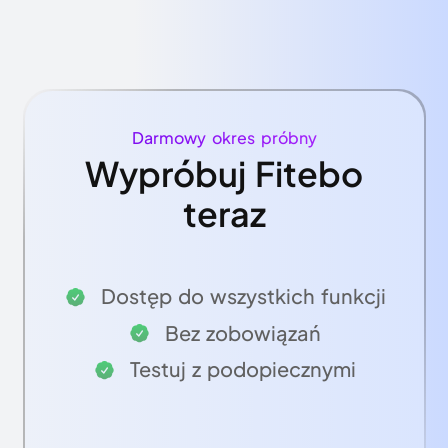
Darmowy okres próbny
Wypróbuj Fitebo
teraz
Dostęp do wszystkich funkcji
Bez zobowiązań
Testuj z podopiecznymi