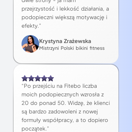
przejrzystość i lekkość działania, a
podopieczni większą motywację i
efekty.”
Krystyna Zrażewska
Mistrzyni Polski bikini fitness
“Po przejściu na Fitebo liczba
moich podopiecznych wzrosła z
20 do ponad 50. Widzę, że klienci
są bardzo zadowoleni z nowej
formuły współpracy, a to dopiero
początek.”