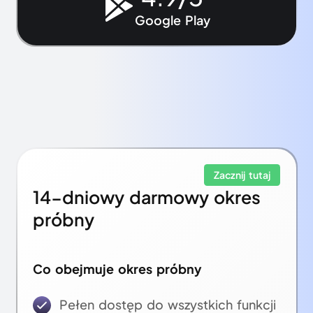
Google Play
Zacznij tutaj
14-dniowy darmowy okres
próbny
Co obejmuje okres próbny
Pełen dostęp do wszystkich funkcji