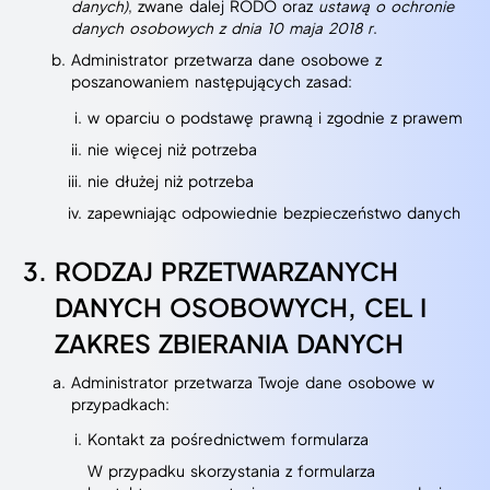
danych)
, zwane dalej RODO oraz
ustawą o ochronie
danych osobowych z dnia 10 maja 2018 r
.
Administrator przetwarza dane osobowe z
poszanowaniem następujących zasad:
w oparciu o podstawę prawną i zgodnie z prawem
nie więcej niż potrzeba
nie dłużej niż potrzeba
zapewniając odpowiednie bezpieczeństwo danych
RODZAJ PRZETWARZANYCH
DANYCH OSOBOWYCH, CEL I
ZAKRES ZBIERANIA DANYCH
Administrator przetwarza Twoje dane osobowe w
przypadkach:
Kontakt za pośrednictwem formularza
W przypadku skorzystania z formularza