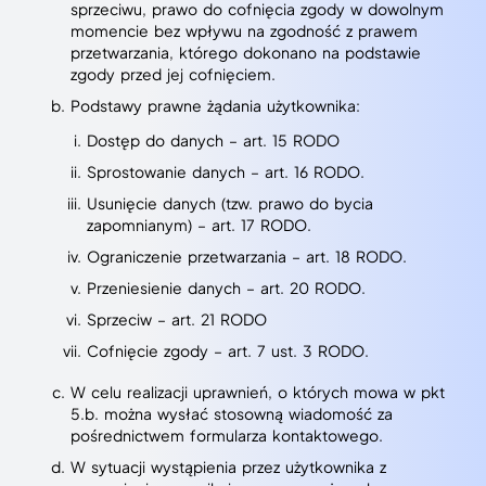
sprzeciwu, prawo do cofnięcia zgody w dowolnym
momencie bez wpływu na zgodność z prawem
przetwarzania, którego dokonano na podstawie
zgody przed jej cofnięciem.
Podstawy prawne żądania użytkownika:
Dostęp do danych – art. 15 RODO
Sprostowanie danych – art. 16 RODO.
Usunięcie danych (tzw. prawo do bycia
zapomnianym) – art. 17 RODO.
Ograniczenie przetwarzania – art. 18 RODO.
Przeniesienie danych – art. 20 RODO.
Sprzeciw – art. 21 RODO
Cofnięcie zgody – art. 7 ust. 3 RODO.
W celu realizacji uprawnień, o których mowa w pkt
5.b. można wysłać stosowną wiadomość za
pośrednictwem formularza kontaktowego.
W sytuacji wystąpienia przez użytkownika z