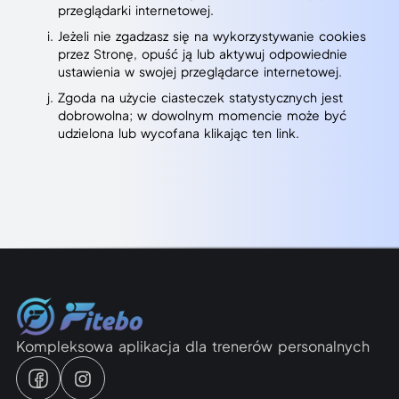
przeglądarki internetowej.
Jeżeli nie zgadzasz się na wykorzystywanie cookies
przez Stronę, opuść ją lub aktywuj odpowiednie
ustawienia w swojej przeglądarce internetowej.
Zgoda na użycie ciasteczek statystycznych jest
dobrowolna; w dowolnym momencie może być
udzielona lub wycofana klikając
ten link.
Kompleksowa aplikacja dla trenerów personalnych