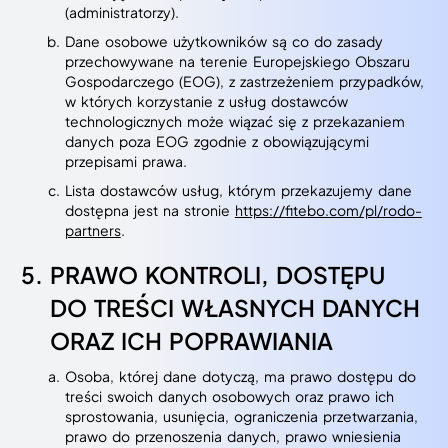
(administratorzy).
Dane osobowe użytkowników są co do zasady
przechowywane na terenie Europejskiego Obszaru
Gospodarczego (EOG), z zastrzeżeniem przypadków,
w których korzystanie z usług dostawców
technologicznych może wiązać się z przekazaniem
danych poza EOG zgodnie z obowiązującymi
przepisami prawa.
Lista dostawców usług, którym przekazujemy dane
dostępna jest na stronie
https://fitebo.com/pl/rodo-
partners
.
PRAWO KONTROLI, DOSTĘPU
DO TREŚCI WŁASNYCH DANYCH
ORAZ ICH POPRAWIANIA
Osoba, której dane dotyczą, ma prawo dostępu do
treści swoich danych osobowych oraz prawo ich
sprostowania, usunięcia, ograniczenia przetwarzania,
prawo do przenoszenia danych, prawo wniesienia