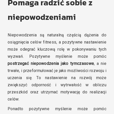
Pomaga radzić sobie z
niepowodzeniami
Niepowodzenia są naturalną częścią dążenia do
osiągnięcia celów fitness, a pozytywne nastawienie
może odegrać kluczową rolę w pokonywaniu tych
wyzwań. Pozytywne myślenie może pomóc
postrzegać niepowodzenia jako tymczasowe
, a nie
trwałe, i przeformułować je jako możliwości rozwoju i
uczenia się. To nastawienie na rozwój może
zwiększyć odporność i wytrwałość w obliczu
przeszkód oraz utrzymać motywację do realizacji
celów.
Ponadto pozytywne myślenie może pomóc