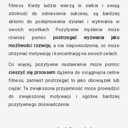
fitness. Kiedy ludzie wierzą w siebie i swoją
zdolność do odniesienia sukcesu, są bardziej
skłonni do podejmowania działań i wytrwania w
swoich wysiłkach. Pozytywne myślenie może
również pomóc
postrzegać wyzwania jako
możliwości rozwoju
, a nie niepowodzenia, co może
utrzymać motywację i koncentrację na swoich celach.
Co więcej, pozytywne nastawienie może pomóc
cieszyć się procesem
dążenia do osiągnięcia celów
fitness, zamiast postrzegać to jako obowiązek lub
ciężar. Ta zwiększona przyjemność może prowadzić
do zwiększonej motywacji i ogólnie bardziej
pozytywnego doświadczenia.