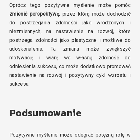
Oprócz tego pozytywne myślenie może pomóc
zmienić perspektywę
, przez którą może dochodzić
do postrzegania zdolności jako wrodzonych i
niezmiennych, na nastawienie na rozwój, które
postrzega zdolności jako plastyczne i możliwe do
udoskonalenia. Ta zmiana może zwiększyć
motywację i wiarę we własną zdolność do
odniesienia sukcesu, co może dodatkowo promować
nastawienie na rozwój i pozytywny cykl wzrostu i
sukcesu.
Podsumowanie
Pozytywne myślenie może odegrać potężną rolę w