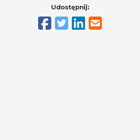
Udostępnij: