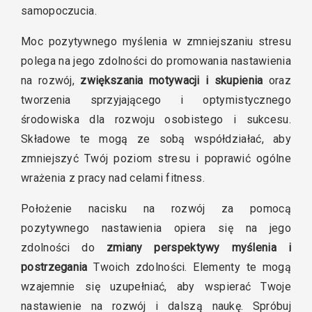
samopoczucia.
Moc pozytywnego myślenia w zmniejszaniu stresu
polega na jego zdolności do promowania nastawienia
na rozwój,
zwiększania motywacji i skupienia
oraz
tworzenia sprzyjającego i optymistycznego
środowiska dla rozwoju osobistego i sukcesu.
Składowe te mogą ze sobą współdziałać, aby
zmniejszyć Twój poziom stresu i poprawić ogólne
wrażenia z pracy nad celami fitness.
Położenie nacisku na rozwój za pomocą
pozytywnego nastawienia opiera się na jego
zdolności do
zmiany perspektywy myślenia i
postrzegania
Twoich zdolności.
Elementy te mogą
wzajemnie się uzupełniać, aby wspierać Twoje
nastawienie na rozwój i dalszą naukę. Spróbuj