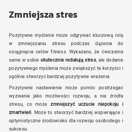
Zmniejsza stres
Pozytywne myślenie może odgrywać kluczową rolę
w zmniejszaniu stresu podczas dążenia do
osiągnięcia celów fitness. Wykazano, że ćwiczenia
same w sobie
skutecznie redukują stres
, ale dodanie
pozytywnego myślenia może zwiększyć te korzyści i
ogólnie stworzyć bardziej pozytywne wrażenia.
Pozytywne nastawienie może pomóc postrzegać
wyzwania jako możliwości rozwoju, a nie źródła
stresu, co może
zmniejszyć uczucie niepokoju i
zmartwień
. Może to stworzyć bardziej wspierające i
optymistyczne środowisko dla rozwoju osobistego i
sukcesu.