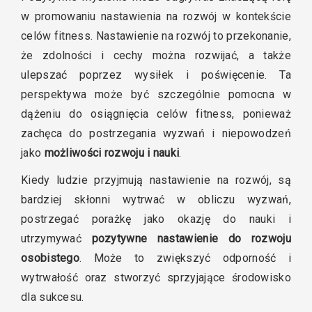
w promowaniu nastawienia na rozwój w kontekście
celów fitness. Nastawienie na rozwój to przekonanie,
że zdolności i cechy można rozwijać, a także
ulepszać poprzez wysiłek i poświęcenie. Ta
perspektywa może być szczególnie pomocna w
dążeniu do osiągnięcia celów fitness, ponieważ
zachęca do postrzegania wyzwań i niepowodzeń
jako
możliwości rozwoju i nauki
.
Kiedy ludzie przyjmują nastawienie na rozwój, są
bardziej skłonni wytrwać w obliczu wyzwań,
postrzegać porażkę jako okazję do nauki i
utrzymywać
pozytywne nastawienie do rozwoju
osobistego
. Może to zwiększyć odporność i
wytrwałość oraz stworzyć sprzyjające środowisko
dla sukcesu.