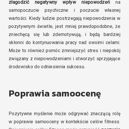
złagodzić negatywny wpływ niepowodzeń
na
samopoczucie psychiczne i poczucie własnej
wartości. Kiedy ludzie postrzegają niepowodzenia w
pozytywnym świetle, jest mniej prawdopodobne, że
zniechęcą się lub zdemotywują, i będą bardziej
skłonni do kontynuowania pracy nad swoimi celami.
Może to również pomóc zmniejszyć stres i niepokój
związany z niepowodzeniami i stworzyć sprzyjające
środowisko do odniesienia sukcesu.
Poprawia samoocenę
Pozytywne myślenie może odgrywać znaczącą rolę
w poprawie samooceny w kontekście celów fitness.