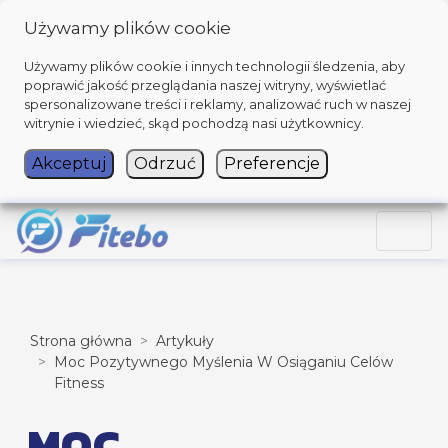
Używamy plików cookie
Używamy plików cookie i innych technologii śledzenia, aby
poprawić jakość przeglądania naszej witryny, wyświetlać
spersonalizowane treści i reklamy, analizować ruch w naszej
witrynie i wiedzieć, skąd pochodzą nasi użytkownicy.
Akceptuj
Odrzuć
Preferencje
Strona główna
Artykuły
Moc Pozytywnego Myślenia W Osiąganiu Celów
Fitness
MOC