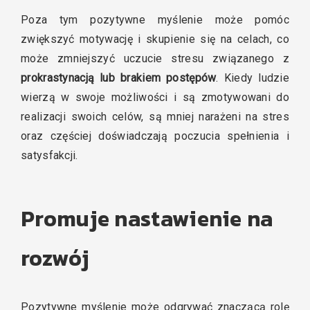
Poza tym pozytywne myślenie może pomóc
zwiększyć motywację i skupienie się na celach, co
może zmniejszyć uczucie stresu związanego z
prokrastynacją lub brakiem postępów
. Kiedy ludzie
wierzą w swoje możliwości i są zmotywowani do
realizacji swoich celów, są mniej narażeni na stres
oraz częściej doświadczają poczucia spełnienia i
satysfakcji.
Promuje nastawienie na
rozwój
Pozytywne myślenie może odgrywać znaczącą rolę