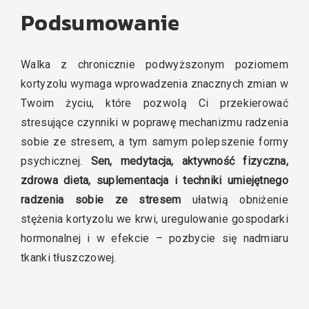
Podsumowanie
Walka z chronicznie podwyższonym poziomem
kortyzolu wymaga wprowadzenia znacznych zmian w
Twoim życiu, które pozwolą Ci przekierować
stresujące czynniki w poprawę mechanizmu radzenia
sobie ze stresem, a tym samym polepszenie formy
psychicznej.
Sen, medytacja, aktywność fizyczna,
zdrowa dieta, suplementacja i techniki umiejętnego
radzenia sobie ze stresem
ułatwią obniżenie
stężenia kortyzolu we krwi, uregulowanie gospodarki
hormonalnej i w efekcie – pozbycie się nadmiaru
tkanki tłuszczowej.