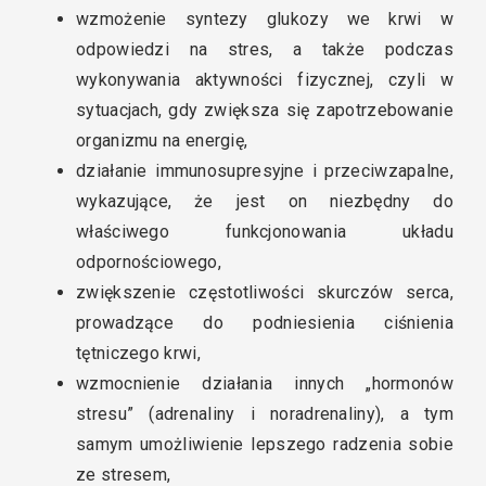
wzmożenie syntezy glukozy we krwi w
odpowiedzi na stres, a także podczas
wykonywania aktywności fizycznej, czyli w
sytuacjach, gdy zwiększa się zapotrzebowanie
organizmu na energię,
działanie immunosupresyjne i przeciwzapalne,
wykazujące, że jest on niezbędny do
właściwego funkcjonowania układu
odpornościowego,
zwiększenie częstotliwości skurczów serca,
prowadzące do podniesienia ciśnienia
tętniczego krwi,
wzmocnienie działania innych „hormonów
stresu” (adrenaliny i noradrenaliny), a tym
samym umożliwienie lepszego radzenia sobie
ze stresem,