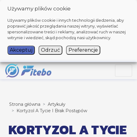
Używamy plików cookie
Używamy plików cookie i innych technologii śledzenia, aby
poprawić jakość przeglądania naszej witryny, wyświetlać
spersonalizowane treści i reklamy, analizować ruch w naszej
witrynie i wiedzieć, skąd pochodzą nasi użytkownicy.
Akceptuj
Odrzuć
Preferencje
Strona główna
Artykuły
Kortyzol A Tycie I Brak Postępów
KORTYZOL A TYCIE