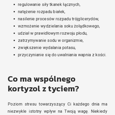
regulowanie siły tkanek łącznych,
natężenie rozpadu białek,
nasilenie procesów rozpadu trójglicerydów,
wzmożenie wydzielania soku żołądkowego,
udział w prawidłowym rozwoju płodu,
zatrzymywanie sodu w organizmie,
zwiększenie wydalania potasu,
przyczynianie się do uwalniania wapnia z kości.
Co ma wspólnego
kortyzol z tyciem?
Poziom stresu towarzyszący Ci każdego dnia ma
niezwykle istotny wpływ na Twoją wagę. Niekiedy