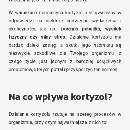
W warunkach normalnych kortyzol jest uwalniany w
odpowiedzi na niektóre codzienne wydarzenia i
okoliczności, jak np.:
poranna pobudka, wysiłek
fizyczny czy silny stres
. Działanie kortyzolu ma
bardzo daleki zasięg, a skutki jego nadmiaru są
niezwykle szkodliwe dla Twojego organizmu, z
czego tycie jest jednym z bardziej uciążliwych
problemów, których potrafi przysporzyć ten hormon.
Na co wpływa kortyzol?
Działanie kortyzolu rzutuje na szereg procesów w
organizmie, przy czym najważniejsze z nich to: