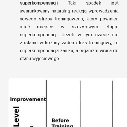
superkompensacji
. Taki spadek jest
uwarunkowany naturalną reakcją wprowadzenia
nowego stresu treningowego, który powinien
mieć miejsce w szczytowym etapie
superkompensacji. Jeżeli w tym czasie nie
zostanie wdrożony żaden stres treningowy, to
superkompensacja zanika, a organizm wraca do
stanu wyjściowego.