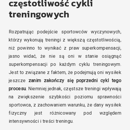
częstotliwość cykli
treningowych
Rozpatrując podejście sportowców wyczynowych,
którzy wykonują treningi z większą częstotliwością,
niż powinno to wynikać z praw superkompensacji,
jasno widać, że nie są oni w stanie osiągnąć
superkompensacji po każdym cyklu treningowym.
Jest to związane z faktem, że podejmują oni wysiłek
jeszcze
zanim zakończy się poprzedni cykl tego
procesu
. Niemniej jednak, częstsze treningi wpływają
na zwiększenie szybkości poziomu sprawności
sportowca, z zachowaniem warunku, że dany wysiłek
fizyczny jest różnicowany pod względem
intensywności i treści treningu.