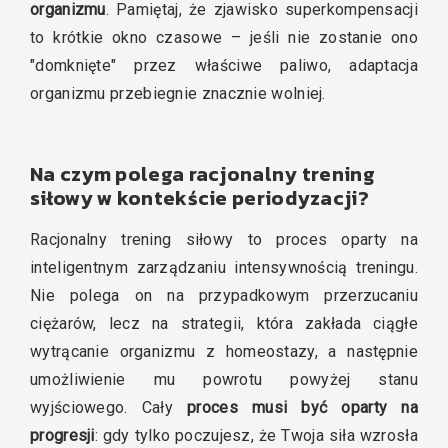
organizmu
. Pamiętaj, że zjawisko superkompensacji
to krótkie okno czasowe – jeśli nie zostanie ono
"domknięte" przez właściwe paliwo, adaptacja
organizmu przebiegnie znacznie wolniej.
Na czym polega racjonalny trening
siłowy w kontekście periodyzacji?
Racjonalny trening siłowy to proces oparty na
inteligentnym zarządzaniu intensywnością treningu.
Nie polega on na przypadkowym przerzucaniu
ciężarów, lecz na strategii, która zakłada ciągłe
wytrącanie organizmu z homeostazy, a następnie
umożliwienie mu powrotu powyżej stanu
wyjściowego. Cały
proces musi być oparty na
progresji
: gdy tylko poczujesz, że Twoja siła wzrosła