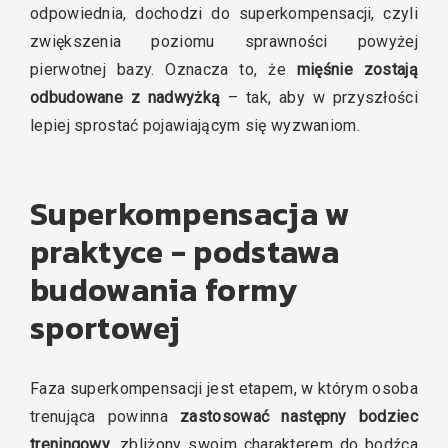
odpowiednia, dochodzi do superkompensacji, czyli
zwiększenia poziomu sprawności powyżej
pierwotnej bazy. Oznacza to, że
mięśnie zostają
odbudowane z nadwyżką
– tak, aby w przyszłości
lepiej sprostać pojawiającym się wyzwaniom.
Superkompensacja w
praktyce - podstawa
budowania formy
sportowej
Faza superkompensacji jest etapem, w którym osoba
trenująca powinna
zastosować następny bodziec
treningowy
, zbliżony swoim charakterem do bodźca