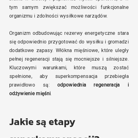
tym samym zwiększać możliwości funkcjonalne
organizmu i zdolności wysiłkowe narządów.
Organizm odbudowując rezerwy energetyczne stara
się odpowiednio przygotować do wysiłku i gromadzi
dodatkowe zapasy. Włókna mięśniowe, które uległy
pełnej regeneracji stają się mocniejsze i silniejsze.
Kluczowymi warunkami, które muszą zostać
spełnione, aby superkompensacja przebiegła
prawidłowo są:
odpowiednia regeneracja i
odżywienie mięśni
.
Jakie są etapy