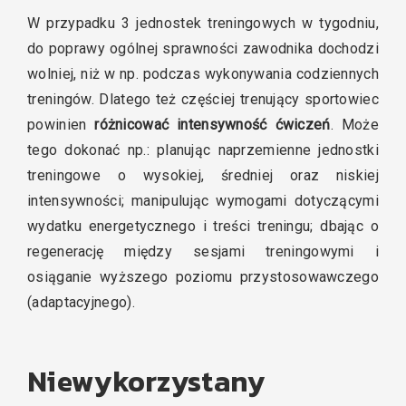
W przypadku 3 jednostek treningowych w tygodniu,
do poprawy ogólnej sprawności zawodnika dochodzi
wolniej, niż w np. podczas wykonywania codziennych
treningów. Dlatego też częściej trenujący sportowiec
powinien
różnicować intensywność ćwiczeń
. Może
tego dokonać np.: planując naprzemienne jednostki
treningowe o wysokiej, średniej oraz niskiej
intensywności; manipulując wymogami dotyczącymi
wydatku energetycznego i treści treningu; dbając o
regenerację między sesjami treningowymi i
osiąganie wyższego poziomu przystosowawczego
(adaptacyjnego).
Niewykorzystany