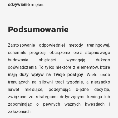
odżywienie
mięśni.
Podsumowanie
Zastosowanie odpowiedniej metody treningowej,
schematu progresji obciążenia oraz stopniowego
budowania objętości wymagają dużego
doświadczenia. To tylko niektóre z elementów, które
mają duży wpływ na Twoje postępy
. Wiele osób
trenujących na siłowni traci tygodnie, a nierzadko
nawet miesiące, podejmując błędne decyzje,
związane ze strategiami dotyczącymi treningu lub
zapominając o pewnych ważnych kwestiach i
założeniach.