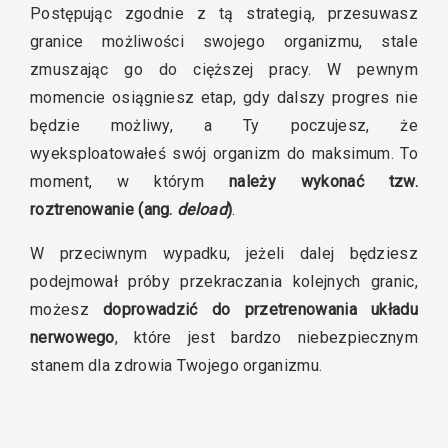
Postępując zgodnie z tą strategią, przesuwasz
granice możliwości swojego organizmu, stale
zmuszając go do cięższej pracy. W pewnym
momencie osiągniesz etap, gdy dalszy progres nie
będzie możliwy, a Ty poczujesz, że
wyeksploatowałeś swój organizm do maksimum. To
moment, w którym
należy wykonać tzw.
roztrenowanie (ang.
deload
)
.
W przeciwnym wypadku, jeżeli dalej będziesz
podejmował próby przekraczania kolejnych granic,
możesz
doprowadzić do przetrenowania układu
nerwowego
, które jest bardzo niebezpiecznym
stanem dla zdrowia Twojego organizmu.