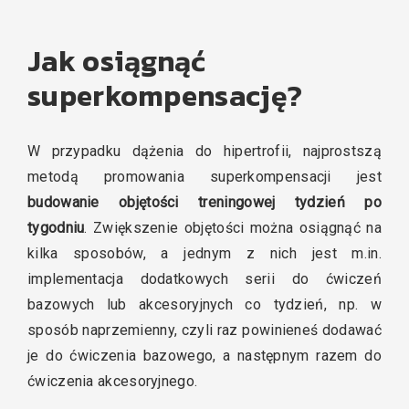
Jak osiągnąć
superkompensację?
W przypadku dążenia do hipertrofii, najprostszą
metodą promowania superkompensacji jest
budowanie objętości treningowej tydzień po
tygodniu
. Zwiększenie objętości można osiągnąć na
kilka sposobów, a jednym z nich jest m.in.
implementacja dodatkowych serii do ćwiczeń
bazowych lub akcesoryjnych co tydzień, np. w
sposób naprzemienny, czyli raz powinieneś dodawać
je do ćwiczenia bazowego, a następnym razem do
ćwiczenia akcesoryjnego.