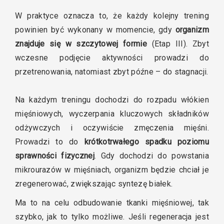
W praktyce oznacza to, że każdy kolejny trening
powinien być wykonany w momencie, gdy
organizm
znajduje się w szczytowej formie
(Etap III). Zbyt
wczesne podjęcie aktywności prowadzi do
przetrenowania, natomiast zbyt późne – do stagnacji.
Na każdym treningu dochodzi do rozpadu włókien
mięśniowych, wyczerpania kluczowych składników
odżywczych i oczywiście zmęczenia mięśni.
Prowadzi to do
krótkotrwałego spadku poziomu
sprawności fizycznej
. Gdy dochodzi do powstania
mikrourazów w mięśniach, organizm będzie chciał je
zregenerować, zwiększając syntezę białek.
Ma to na celu odbudowanie tkanki mięśniowej, tak
szybko, jak to tylko możliwe. Jeśli regeneracja jest