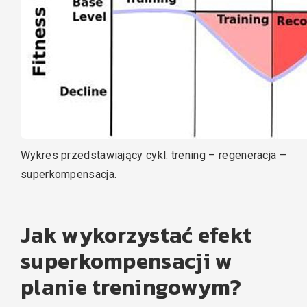
Wykres przedstawiający cykl: trening – regeneracja –
superkompensacja.
Jak wykorzystać efekt
superkompensacji w
planie treningowym?