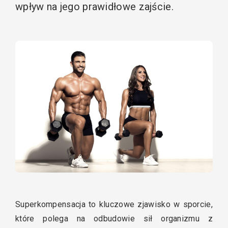
wpływ na jego prawidłowe zajście.
Superkompensacja to kluczowe zjawisko w sporcie,
które polega na odbudowie sił organizmu z