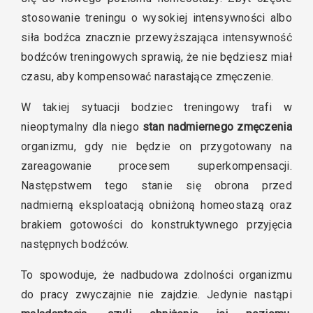
stosowanie treningu o wysokiej intensywności albo
siła bodźca znacznie przewyższająca intensywność
bodźców treningowych sprawią, że nie będziesz miał
czasu, aby kompensować narastające zmęczenie.
W takiej sytuacji bodziec treningowy trafi w
nieoptymalny dla niego
stan nadmiernego zmęczenia
organizmu, gdy nie będzie on przygotowany na
zareagowanie procesem superkompensacji.
Następstwem tego stanie się obrona przed
nadmierną eksploatacją obniżoną homeostazą oraz
brakiem gotowości do konstruktywnego przyjęcia
następnych bodźców.
To spowoduje, że nadbudowa zdolności organizmu
do pracy zwyczajnie nie zajdzie. Jedynie nastąpi