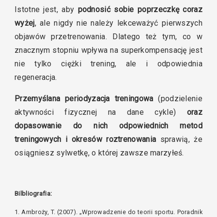
Istotne jest, aby
podnosić sobie poprzeczkę coraz
wyżej
, ale nigdy nie należy lekceważyć pierwszych
objawów przetrenowania. Dlatego też tym, co w
znacznym stopniu wpływa na superkompensację jest
nie tylko ciężki trening, ale i odpowiednia
regeneracja.
Przemyślana periodyzacja treningowa
(podzielenie
aktywności fizycznej na dane cykle)
oraz
dopasowanie do nich odpowiednich metod
treningowych i okresów roztrenowania
sprawią, że
osiągniesz sylwetkę, o której zawsze marzyłeś.
Bilbliografia:
1. Ambroży, T. (2007). „Wprowadzenie do teorii sportu. Poradnik