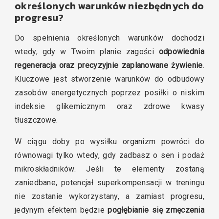
określonych warunków niezbędnych do
progresu?
Do spełnienia określonych warunków dochodzi
wtedy, gdy w Twoim planie zagości
odpowiednia
regeneracja oraz precyzyjnie zaplanowane żywienie
.
Kluczowe jest stworzenie warunków do odbudowy
zasobów energetycznych poprzez posiłki o niskim
indeksie glikemicznym oraz zdrowe kwasy
tłuszczowe.
W ciągu doby po wysiłku organizm powróci do
równowagi tylko wtedy, gdy zadbasz o sen i podaż
mikroskładników. Jeśli te elementy zostaną
zaniedbane, potencjał superkompensacji w treningu
nie zostanie wykorzystany, a zamiast progresu,
jedynym efektem będzie
pogłębianie się zmęczenia