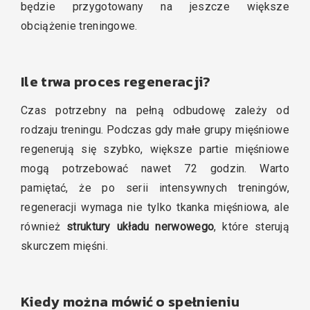
będzie przygotowany na jeszcze większe
obciążenie treningowe.
Ile trwa proces regeneracji?
Czas potrzebny na pełną odbudowę zależy od
rodzaju treningu. Podczas gdy małe grupy mięśniowe
regenerują się szybko, większe partie mięśniowe
mogą potrzebować nawet 72 godzin. Warto
pamiętać, że po serii intensywnych treningów,
regeneracji wymaga nie tylko tkanka mięśniowa, ale
również
struktury układu nerwowego
, które sterują
skurczem mięśni.
Kiedy można mówić o spełnieniu