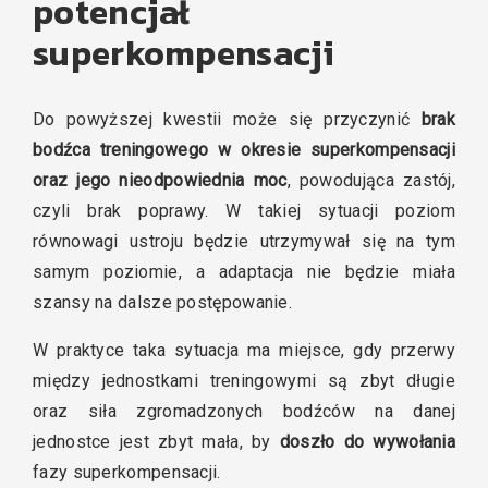
potencjał
superkompensacji
Do powyższej kwestii może się przyczynić
brak
bodźca treningowego w okresie superkompensacji
oraz jego nieodpowiednia moc
, powodująca zastój,
czyli brak poprawy. W takiej sytuacji poziom
równowagi ustroju będzie utrzymywał się na tym
samym poziomie, a adaptacja nie będzie miała
szansy na dalsze postępowanie.
W praktyce taka sytuacja ma miejsce, gdy przerwy
między jednostkami treningowymi są zbyt długie
oraz siła zgromadzonych bodźców na danej
jednostce jest zbyt mała, by
doszło do wywołania
fazy superkompensacji.