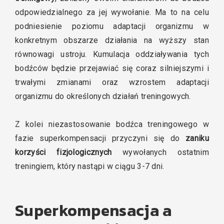
odpowiedzialnego za jej wywołanie. Ma to na celu
podniesienie poziomu adaptacji organizmu w
konkretnym obszarze działania na wyższy stan
równowagi ustroju. Kumulacja oddziaływania tych
bodźców będzie przejawiać się coraz silniejszymi i
trwałymi zmianami oraz wzrostem adaptacji
organizmu do określonych działań treningowych.
Z kolei niezastosowanie bodźca treningowego w
fazie superkompensacji przyczyni się do
zaniku
korzyści fizjologicznych
wywołanych ostatnim
treningiem, który nastąpi w ciągu 3-7 dni.
Superkompensacja a