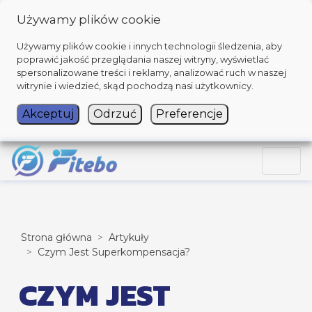
Używamy plików cookie
Używamy plików cookie i innych technologii śledzenia, aby
poprawić jakość przeglądania naszej witryny, wyświetlać
spersonalizowane treści i reklamy, analizować ruch w naszej
witrynie i wiedzieć, skąd pochodzą nasi użytkownicy.
Akceptuj
Odrzuć
Preferencje
Strona główna
Artykuły
Czym Jest Superkompensacja?
CZYM JEST